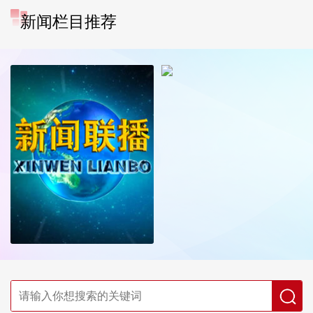
新闻栏目推荐