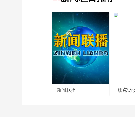
新闻联播
焦点访