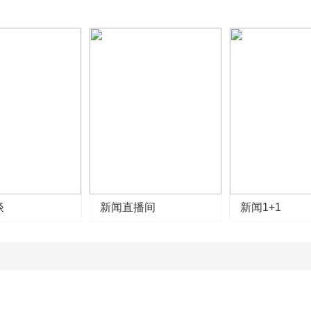
谈
新闻直播间
新闻1+1