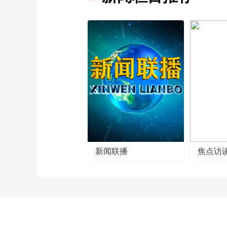
新闻联播
焦点访