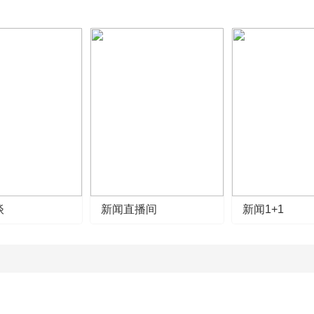
谈
新闻直播间
新闻1+1