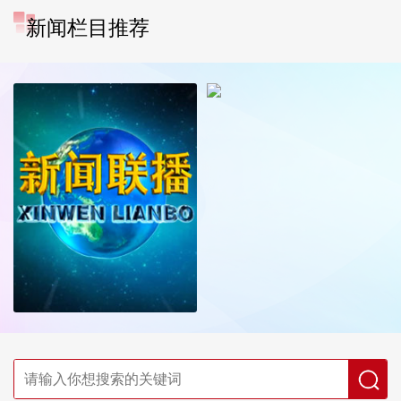
新闻栏目推荐