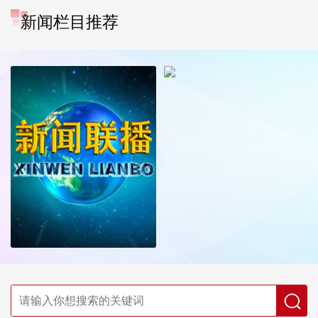
新闻栏目推荐