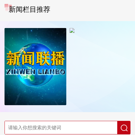
新闻栏目推荐