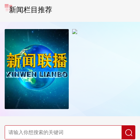
新闻栏目推荐