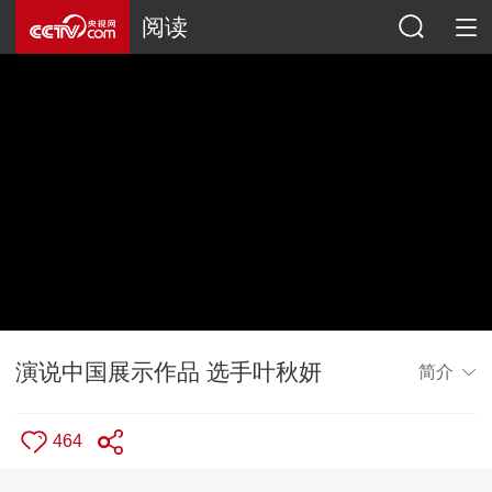
阅读
演说中国展示作品 选手叶秋妍
简介
464