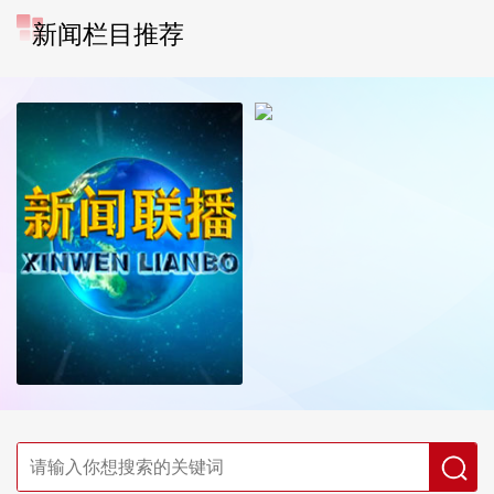
新闻栏目推荐