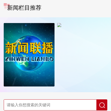
新闻栏目推荐