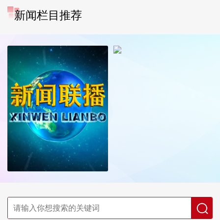
新闻栏目推荐