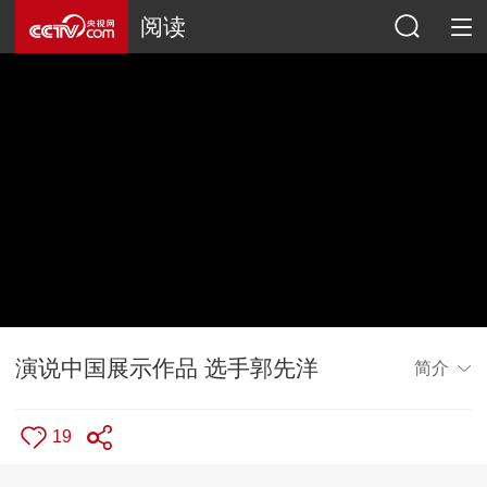
阅读
演说中国展示作品 选手郭先洋
简介
19