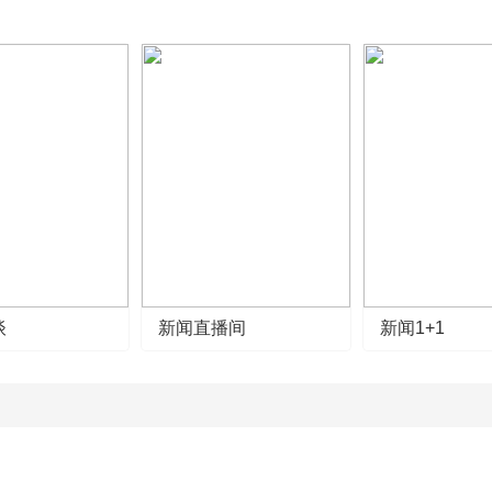
谈
新闻直播间
新闻1+1