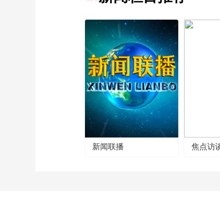
新闻联播
焦点访