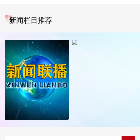
新闻栏目推荐