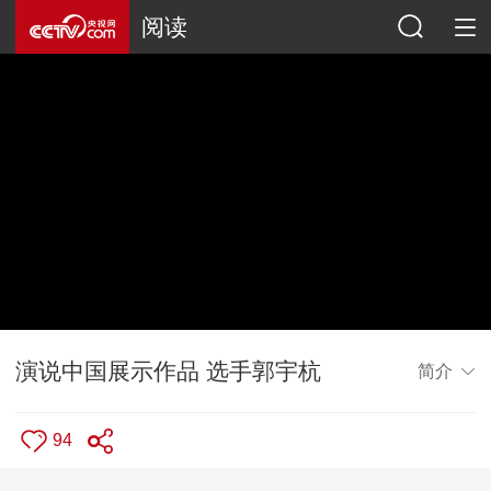
阅读
演说中国展示作品 选手郭宇杭
简介
94