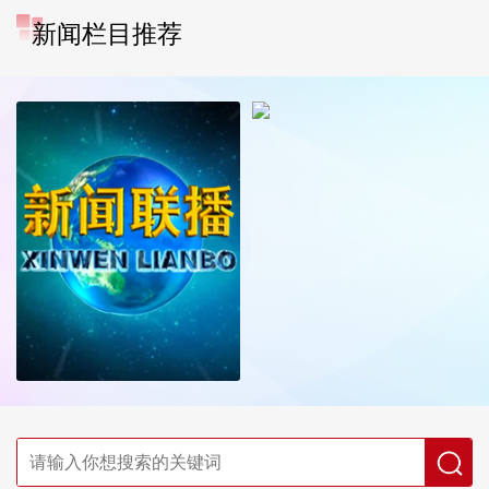
新闻栏目推荐