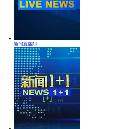
新闻直播间