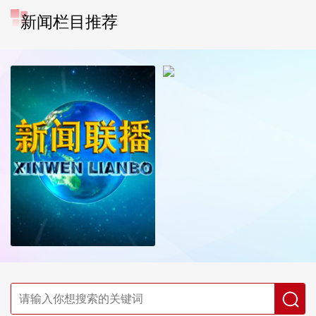
新闻栏目推荐