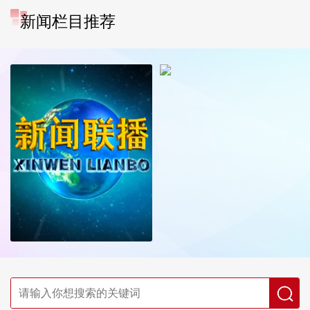
新闻栏目推荐