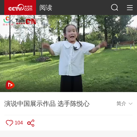
阅读
演说中国展示作品 选手陈悦心
简介
104