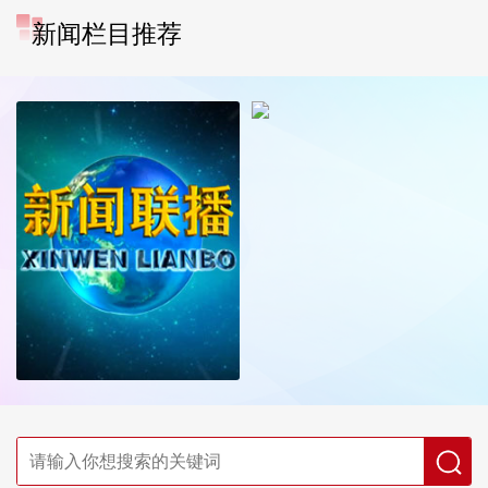
新闻栏目推荐