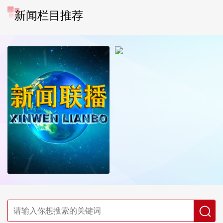
新闻栏目推荐