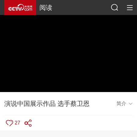
阅读
演说中国展示作品 选手蔡卫恩
简介
27