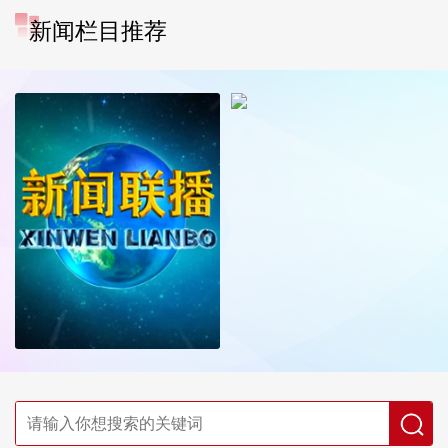
新闻栏目推荐