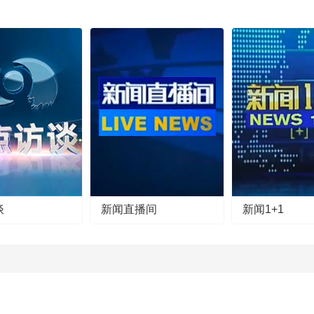
谈
新闻直播间
新闻1+1