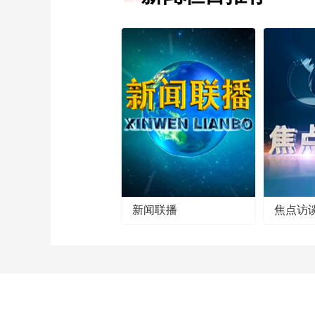
新闻联播
焦点访