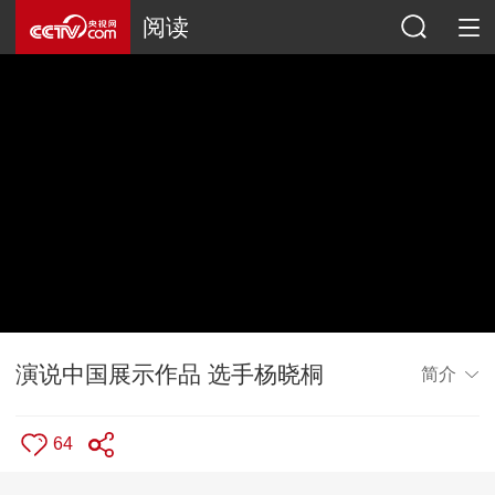
阅读
演说中国展示作品 选手杨晓桐
简介
64