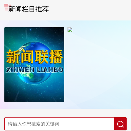
新闻栏目推荐