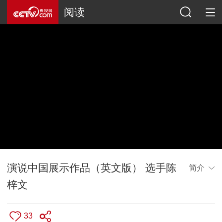
阅读
演说中国展示作品（英文版） 选手陈
简介
梓文
33