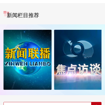
新闻栏目推荐