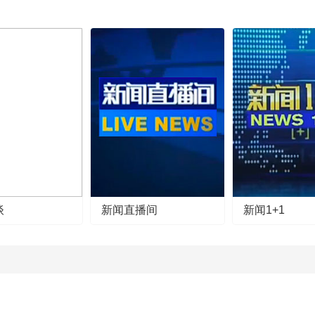
谈
新闻直播间
新闻1+1