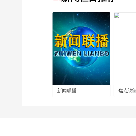
新闻联播
焦点访