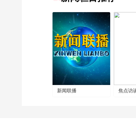
新闻联播
焦点访