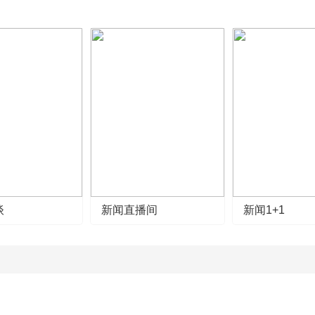
谈
新闻直播间
新闻1+1