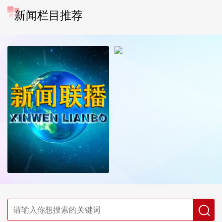
新闻栏目推荐