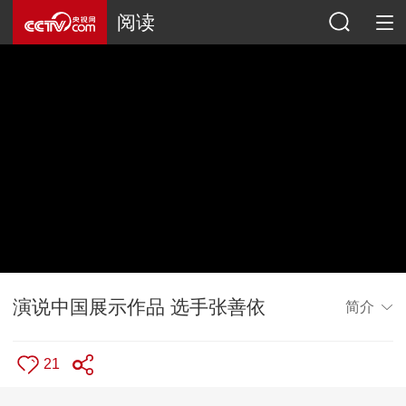
阅读
演说中国展示作品 选手张善依
简介
21