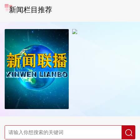
新闻栏目推荐