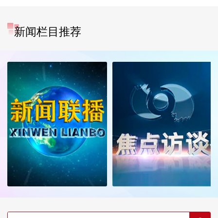
新闻栏目推荐