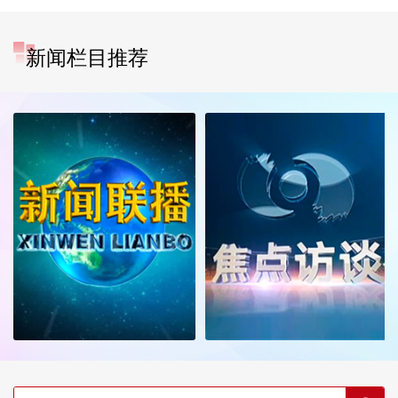
新闻栏目推荐