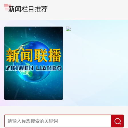
新闻栏目推荐