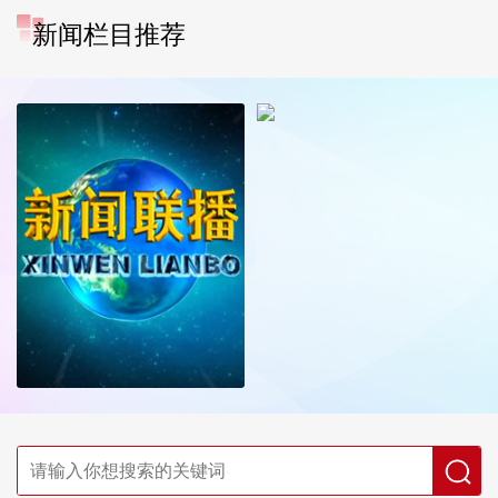
新闻栏目推荐