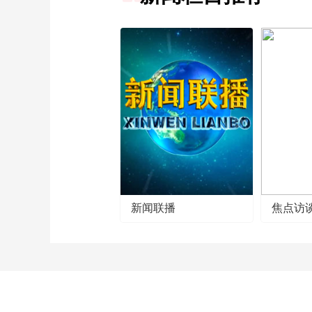
新闻联播
焦点访