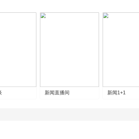
谈
新闻直播间
新闻1+1