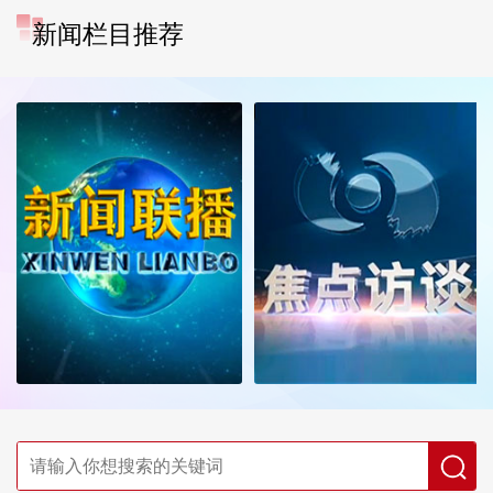
新闻栏目推荐