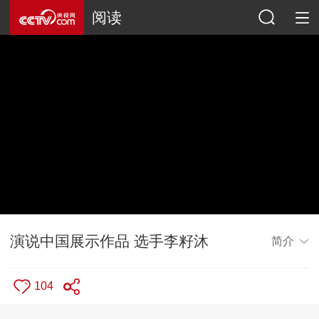
阅读
演说中国展示作品 选手李籽沐
简介
104