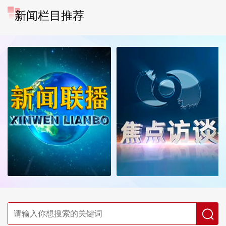
新闻栏目推荐