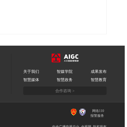
关于我们
智媒学院
成果发布
智慧媒体
智慧政务
智慧教育
合作咨询 >
网络110
报警服务
中央广播电视总台 央视网 版权所有