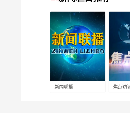
新闻联播
焦点访