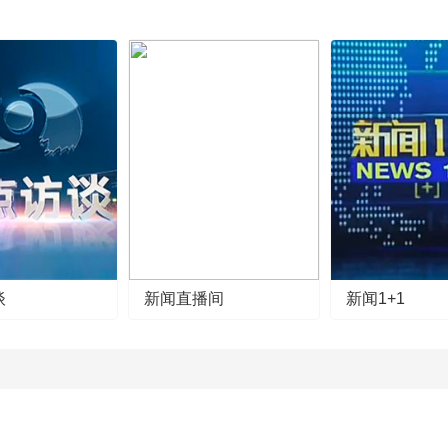
谈
新闻直播间
新闻1+1