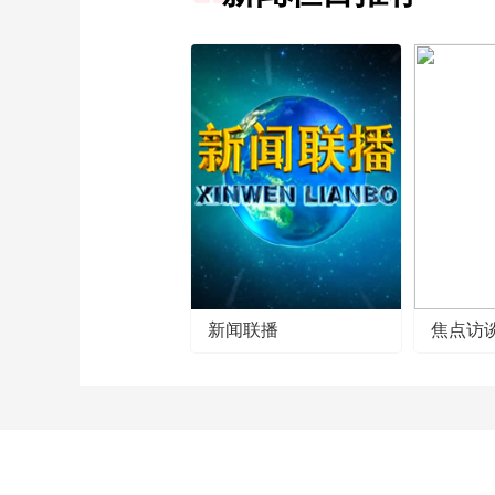
新闻联播
焦点访