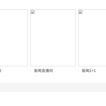
谈
新闻直播间
新闻1+1