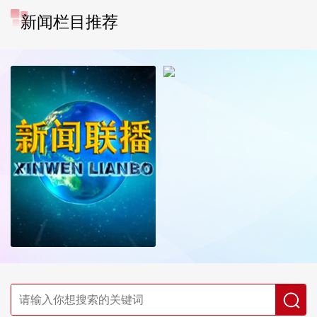
新闻栏目推荐