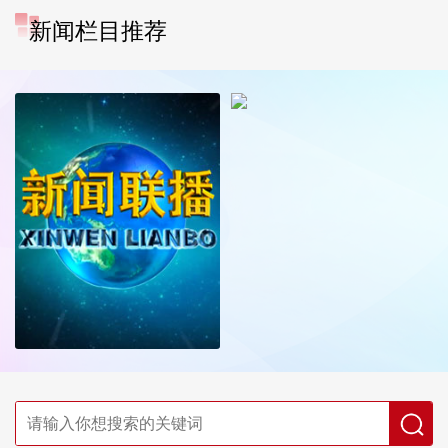
新闻栏目推荐