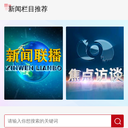
新闻栏目推荐