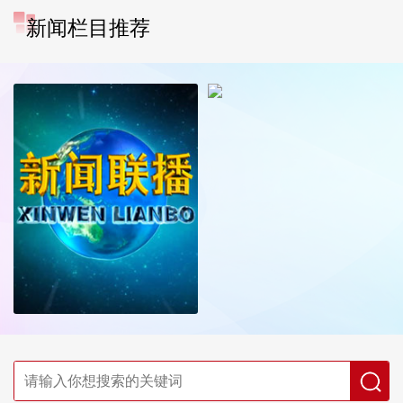
新闻栏目推荐