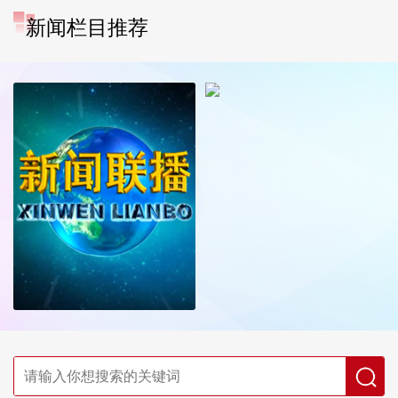
新闻栏目推荐