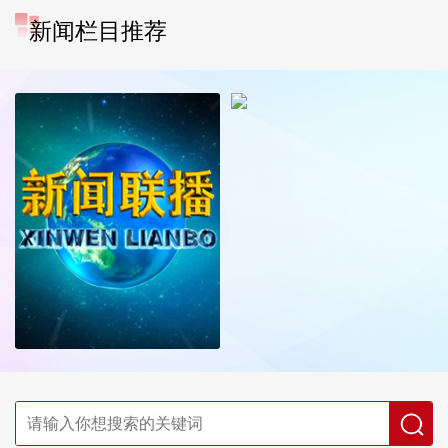
新闻栏目推荐