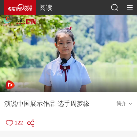
阅读
演说中国展示作品 选手周梦缘
简介
122