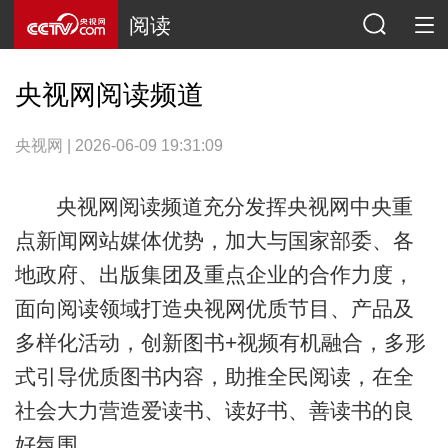
阅读
央视网阅读频道
央视网 | 2026-06-09 19:31:09
央视网阅读频道充分发挥央视网中央重
点新闻网站媒体优势，加大与国家部委、各
地政府、出版集团及重点企业的合作力度，
面向阅读领域打造央视网优质节目、产品及
多样化活动，创新图书+视频有机融合，多形
式引导优质图书内容，助推全民阅读，在全
社会大力营造爱读书、读好书、善读书的良
好氛围。