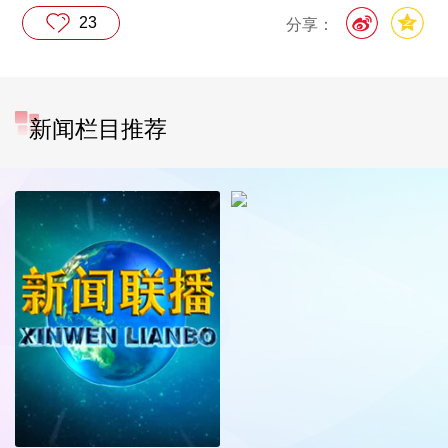
23
分享：
新闻栏目推荐