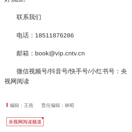
联系我们
电话：18511876286
邮箱：book@vip.cntv.cn
微信视频号/抖音号/快手号
/小红书号
：央
视网阅读
编辑：王燕
责任编辑：林昭
央视网阅读频道