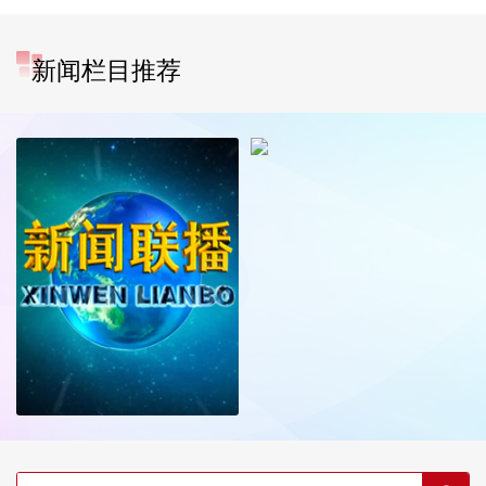
新闻栏目推荐