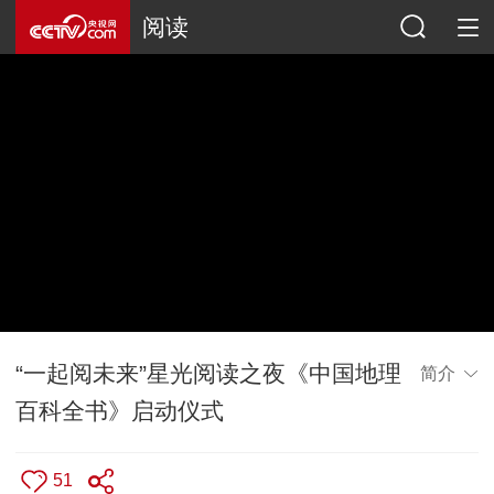
阅读
“一起阅未来”星光阅读之夜《中国地理
简介
百科全书》启动仪式
51