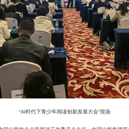
“AI时代下青少年阅读创新发展大会”现场