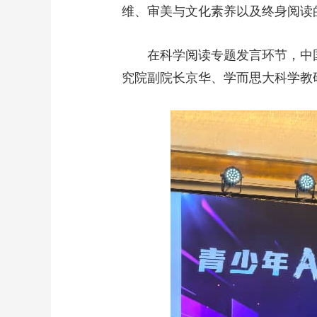
维、审美与文化素养以及终身阅读
在科学阅读专题发言环节，中
究院副院长京华、学而思大科学教