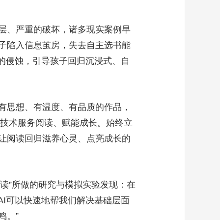
层、严重的破坏，诸多现实案例早
子陷入信息茧房，失去自主选书能
力的侵蚀，引导孩子回归沉浸式、自
有思想、有温度、有品质的作品，
让技术服务阅读、赋能成长。始终立
让阅读回归滋养心灵、点亮成长的
阅读”所做的研究与模拟实验发现：在
AI可以快速地帮我们解决基础层面
鸣。”