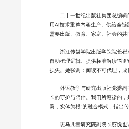
二十一世纪出版社集团总编辑
用AI技术重整内容生产、供给全
需要出版、教育、家庭、社会的共
浙江传媒学院出版学院院长崔波
自动梳理逻辑、提供标准解读”功
损失。她强调：阅读不可代理，成
外语教学与研究出版社党委副
长的守护与陪伴。我们所遵循的，
翼，实体为根”的融合模式，指出
斑马儿童研究院副院长翦悦也讲