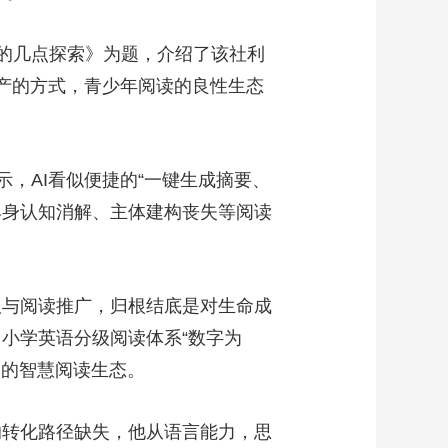
构的几点探索》为题，介绍了该社利
生产的方式，青少年阅读的良性生态
，AI看似便捷的“一键生成摘要、
具身认知消解、主体建构丧失等阅读
版与阅读推广，归根结底是对生命成
小学英语分级阅读体系“数字为
力的智慧阅读生态。
的转化路径缺失，他从语言能力，思