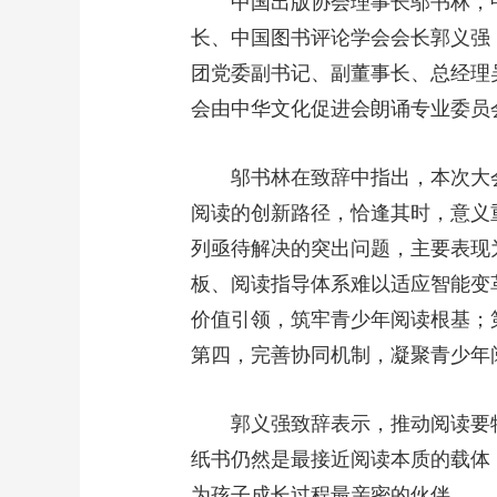
中国出版协会理事长邬书林，
长、中国图书评论学会会长郭义强
团党委副书记、副董事长、总经理
会由中华文化促进会朗诵专业委员
邬书林在致辞中指出，本次大
阅读的创新路径，恰逢其时，意义
列亟待解决的突出问题，主要表现
板、阅读指导体系难以适应智能变
价值引领，筑牢青少年阅读根基；
第四，完善协同机制，凝聚青少年
郭义强致辞表示，推动阅读要
纸书仍然是最接近阅读本质的载体
为孩子成长过程最亲密的伙伴。