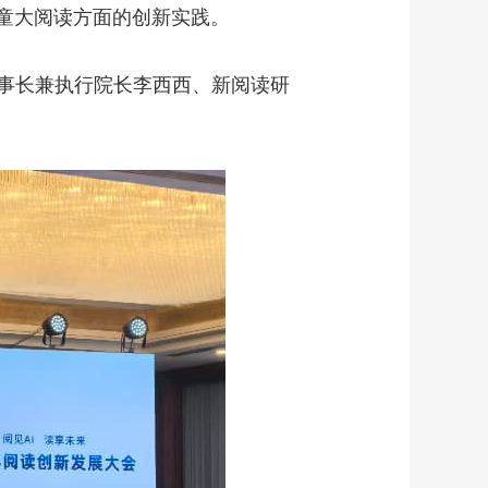
童大阅读方面的创新实践。
事长兼执行院长李西西、新阅读研