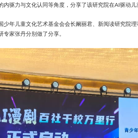
的内驱力与文化认同等角度，分享了该研究院在AI驱动儿
国少年儿童文化艺术基金会会长阚丽君、新阅读研究院理
研专家张丹分别做了分享。