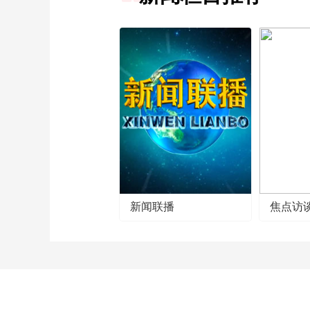
新闻联播
焦点访