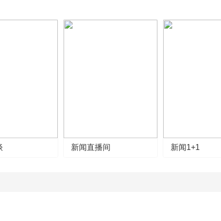
谈
新闻直播间
新闻1+1