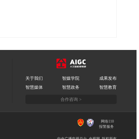
关于我们
智媒学院
成果发布
智慧媒体
智慧政务
智慧教育
合作咨询 >
网络110
报警服务
中央广播电视总台 央视网 版权所有