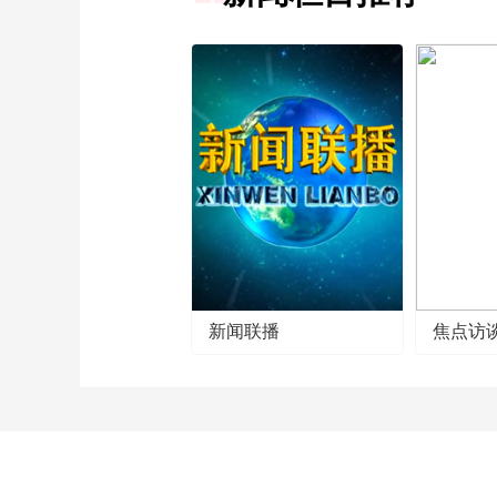
新闻联播
焦点访