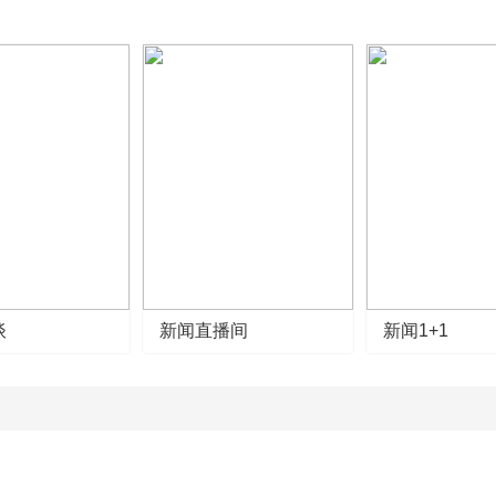
谈
新闻直播间
新闻1+1