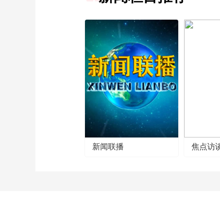
新闻联播
焦点访