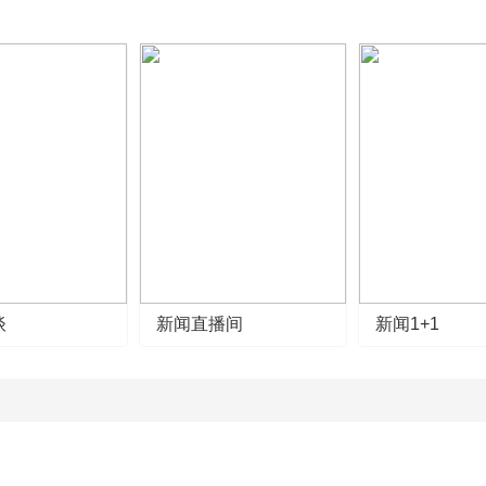
谈
新闻直播间
新闻1+1