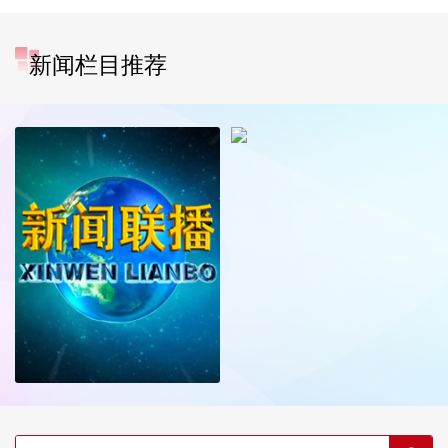
新闻栏目推荐